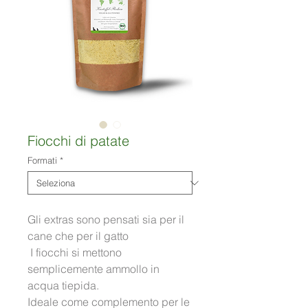
Fiocchi di patate
Formati
*
Gli extras sono pensati sia per il 
cane che per il gatto 
 I fiocchi si mettono 
semplicemente ammollo in 
acqua tiepida.
Ideale come complemento per le 