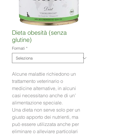
Dieta obesità (senza
glutine)
Formati
*
Alcune malattie richiedono un 
trattamento veterinario o 
medicine alternative, in alcuni 
casi necessitano anche di un’ 
alimentazione speciale. 
Una dieta non serve solo per un 
giusto apporto dei nutrienti, ma 
può essere utilizzata anche per 
eliminare o alleviare particolari 