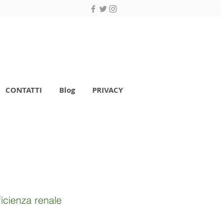
CONTATTI
Blog
PRIVACY
ficienza renale