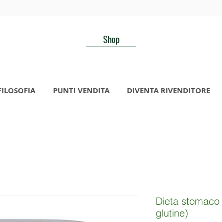
Shop
FILOSOFIA
PUNTI VENDITA
DIVENTA RIVENDITORE
Dieta stomaco 
glutine)