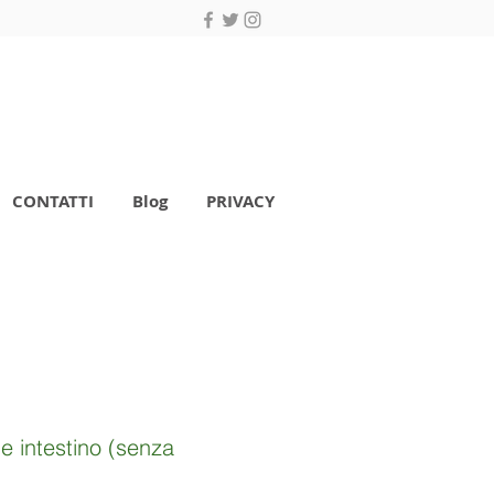
CONTATTI
Blog
PRIVACY
e intestino (senza