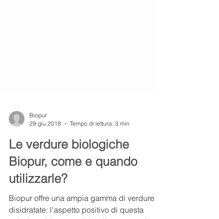
Biopur
29 giu 2018
Tempo di lettura: 3 min
Le verdure biologiche
Biopur, come e quando
utilizzarle?