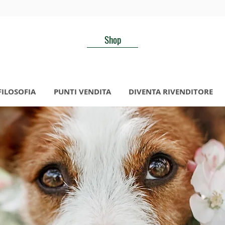
Shop
FILOSOFIA
PUNTI VENDITA
DIVENTA RIVENDITORE