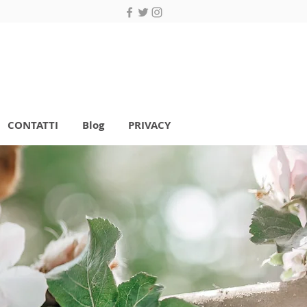
CONTATTI
Blog
PRIVACY