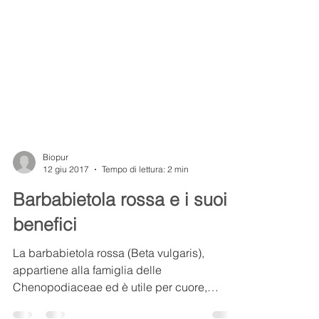
Biopur
12 giu 2017
Tempo di lettura: 2 min
Barbabietola rossa e i suoi
benefici