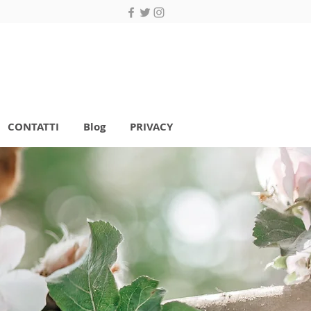
CONTATTI
Blog
PRIVACY