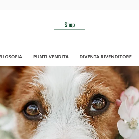
Shop
FILOSOFIA
PUNTI VENDITA
DIVENTA RIVENDITORE